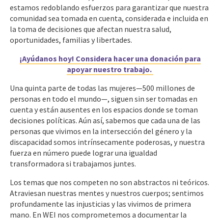
estamos redoblando esfuerzos para garantizar que nuestra
comunidad sea tomada en cuenta, considerada e incluida en
la toma de decisiones que afectan nuestra salud,
oportunidades, familias y libertades.
¡Ayúdanos hoy!
Considera hacer una donación para
apoyar nuestro trabajo.
Una quinta parte de todas las mujeres—500 millones de
personas en todo el mundo—, siguen sin ser tomadas en
cuenta y están ausentes en los espacios donde se toman
decisiones políticas. Aún así, sabemos que cada una de las
personas que vivimos en la intersección del género y la
discapacidad somos intrínsecamente poderosas, y nuestra
fuerza en número puede lograr una igualdad
transformadora si trabajamos juntes.
Los temas que nos competen no son abstractos ni teóricos.
Atraviesan nuestras mentes y nuestros cuerpos; sentimos
profundamente las injusticias y las vivimos de primera
mano. En WEI nos comprometemos a documentar la