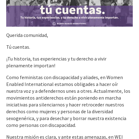
Querida comunidad,
Tú cuentas.
¡Tu historia, tus experiencias y tu derecho a vivir
plenamente importan!
Como feministas con discapacidad y aliades, en Women
Enabled International estamos obligades a hacer oír
nuestra voz y a defendernos unes a otres. Actualmente, los
movimientos antiderechos están poniendo en marcha
iniciativas para silenciarnos y hacer retroceder nuestros
derechos como mujeres y personas de la diversidad
sexogenérica, y para desechar y borrar nuestra existencia
como personas con discapacidad.
Nuestra misión es clara, y ante estas amenazas, en WEI