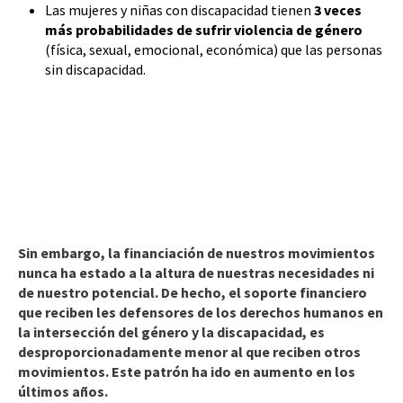
Las mujeres y niñas con discapacidad tienen
3 veces
más probabilidades de sufrir violencia de género
(física, sexual, emocional, económica) que las personas
sin discapacidad.
Sin embargo, la financiación de nuestros movimientos
nunca ha estado a la altura de nuestras necesidades ni
de nuestro potencial.
De hecho, el soporte financiero
que reciben les defensores de los derechos humanos en
la intersección del género y la discapacidad, es
desproporcionadamente menor al que reciben otros
movimientos. Este patrón ha ido en aumento en los
últimos años.