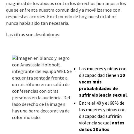
magnitud de los abusos contra los derechos humanos a los
que se enfrenta nuestra comunidad y a movilizarnos con
respuestas acordes. En el mundo de hoy, nuestra labor
nunca había sido tan necesaria.
Las cifras son desoladoras:
Las mujeres y niñas con
discapacidad tienen
10
veces más
probabilidades de
sufrir violencia sexual
.
Entre el 40 y el 68% de
las mujeres y niñas con
discapacidad sufrirán
violencia sexual
antes
de los 18 años
.